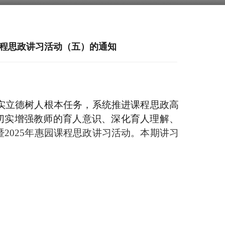
课程思政讲习活动（五）的通知
实立德树人根本任务，系统推进课程思政高
，切实增强教师的育人意识、深化育人理解、
暨2025年惠园课程思政讲习活动。本期讲习