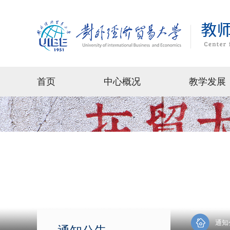
首页
中心概况
教学发展
通知