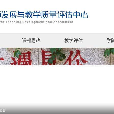
课程思政
教学评估
学
公告