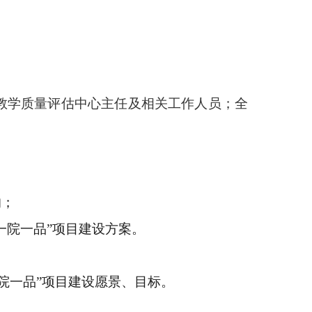
教学质量评估中心主任及相关工作人员；全
的；
一院一品”项目建设方案。
一院一品”项目建设愿景、目标
。