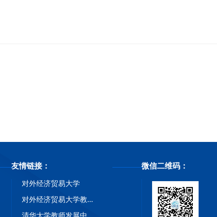
友情链接：
微信二维码：
对外经济贸易大学
对外经济贸易大学教...
清华大学教师发展中...