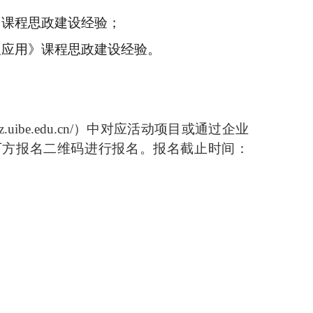
》课程思政建设经验；
及应用
》课程思政建设经验
。
fz.uibe.edu.cn/
）中对应活动项目或通过企业
下方报名二维码进行报名。报名截止时间：