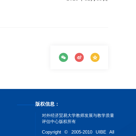
版权信息：
对外经济贸易大学教师发展与教学质量
评估中心版权所有
Copyright © 2005-2010 UIBE All