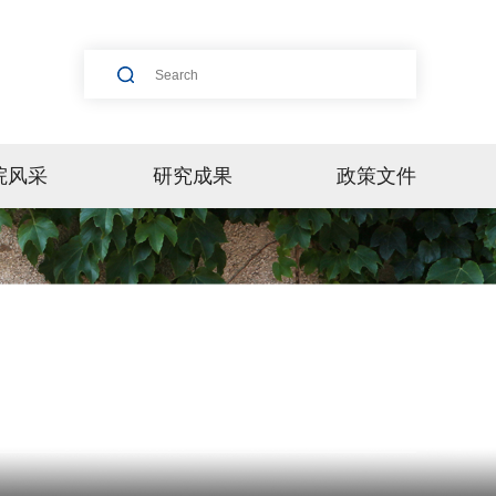
院风采
研究成果
政策文件