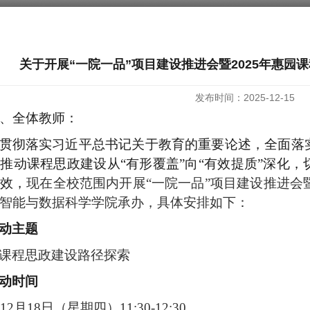
关于开展“一院一品”项目建设推进会暨2025年惠园
发布时间：2025-12-15
、全体教师：
贯彻落实习近平总书记关于教育的重要论述，全面落
，推动课程思政建设从
“有形覆盖”向“有效提质”深化
效，
现在全校范围内开展
“一院一品”项目建设推进会
智能与数据科学学院承办，具体安排如下：
动主题
课程思政建设路径探索
动时间
年12月18日（星期四）11:30-12:30