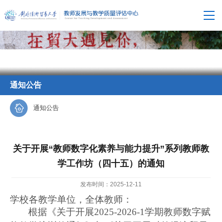
通知公告
通知公告
关于开展“教师数字化素养与能力提升”系列教师教
学工作坊（四十五）的通知
发布时间：2025-12-11
学校各教学单位，全体教师：
根据《关于开展
2025-2026-1
学期教师数字赋