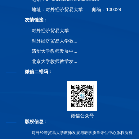
地址：对外经济贸易大学
邮编：100029
友情链接：
对外经济贸易大学
对外经济贸易大学教...
清华大学教师发展中...
北京大学教师教学发...
微信二维码：
微信公众号
版权信息：
对外经济贸易大学教师发展与教学质量评估中心版权所有