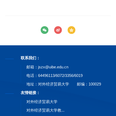
联系我们：
邮箱：jszx@uibe.edu.cn
电话：64496113/6072/3356/6019
地址：对外经济贸易大学
邮编：100029
友情链接：
对外经济贸易大学
对外经济贸易大学教...