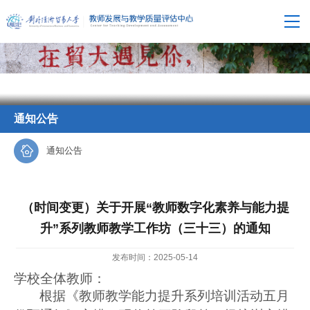
通知公告
通知公告
（时间变更）关于开展“教师数字化素养与能力提
升”系列教师教学工作坊（三十三）的通知
发布时间：2025-05-14
学校全体教师：
根据《教师教学能力提升系列培训活动五月